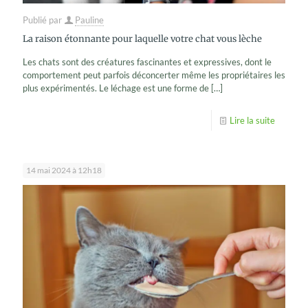
Publié par
Pauline
La raison étonnante pour laquelle votre chat vous lèche
Les chats sont des créatures fascinantes et expressives, dont le
comportement peut parfois déconcerter même les propriétaires les
plus expérimentés. Le léchage est une forme de
[…]
Lire la suite
14 mai 2024 à 12h18