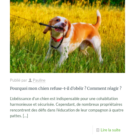
Publié par
Pauline
Pourquoi mon chien refuse-t-il d’obéir ? Comment réagir ?
L’obéissance d’un chien est indispensable pour une cohabitation
harmonieuse et sécurisée. Cependant, de nombreux propriétaires
rencontrent des défis dans l’éducation de leur compagnon à quatre
pattes.
[…]
Lire la suite