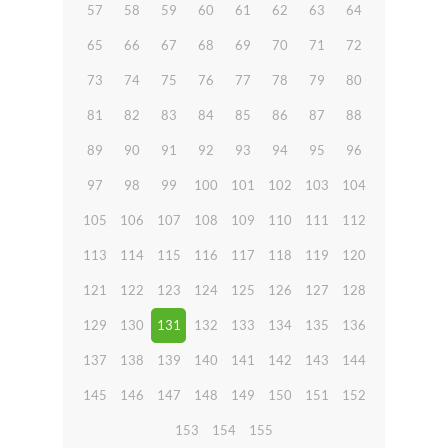
57
58
59
60
61
62
63
64
65
66
67
68
69
70
71
72
73
74
75
76
77
78
79
80
81
82
83
84
85
86
87
88
89
90
91
92
93
94
95
96
97
98
99
100
101
102
103
104
105
106
107
108
109
110
111
112
113
114
115
116
117
118
119
120
121
122
123
124
125
126
127
128
129
130
131
132
133
134
135
136
137
138
139
140
141
142
143
144
145
146
147
148
149
150
151
152
153
154
155