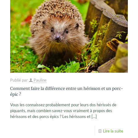
Publié par
Pauline
Comment faire la différence entre un hérisson et un porc-
épic ?
Vous les connaissez probablement pour leurs dos hérissés de
piquants, mais combien savez-vous vraiment à propos des
hérissons et des porcs épics ? Les hérissons et
[…]
Lire la suite