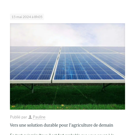
15 mai 2024 à 8h05
Publié par
Pauline
Vers une solution durable pour l’agriculture de demain