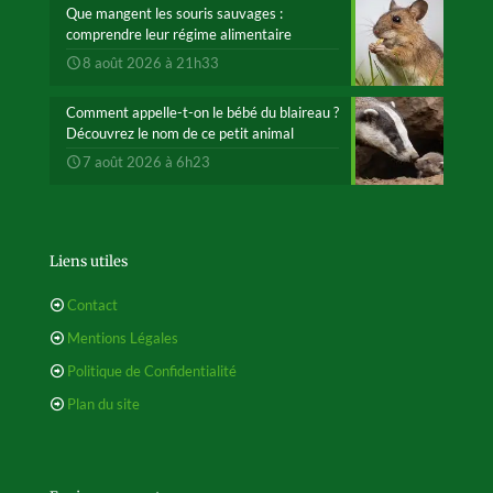
Que mangent les souris sauvages :
comprendre leur régime alimentaire
8 août 2026 à 21h33
Comment appelle-t-on le bébé du blaireau ?
Découvrez le nom de ce petit animal
7 août 2026 à 6h23
Liens utiles
Contact
Mentions Légales
Politique de Confidentialité
Plan du site