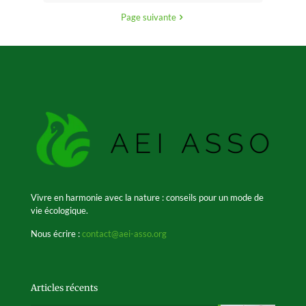
Page suivante
Vivre en harmonie avec la nature : conseils pour un mode de
vie écologique.
Nous écrire :
contact@aei-asso.org
Articles récents