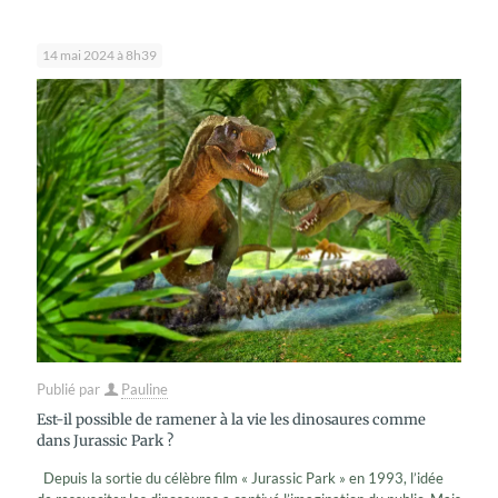
14 mai 2024 à 8h39
Publié par
Pauline
Est-il possible de ramener à la vie les dinosaures comme
dans Jurassic Park ?
Depuis la sortie du célèbre film « Jurassic Park » en 1993, l’idée