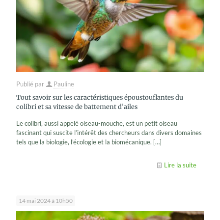
Publié par
Pauline
Tout savoir sur les caractéristiques époustouflantes du
colibri et sa vitesse de battement d’ailes
Le colibri, aussi appelé oiseau-mouche, est un petit oiseau
fascinant qui suscite l’intérêt des chercheurs dans divers domaines
tels que la biologie, l’écologie et la biomécanique.
[…]
Lire la suite
14 mai 2024 à 10h50