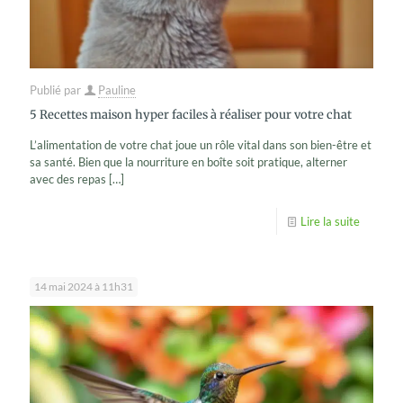
Publié par
Pauline
5 Recettes maison hyper faciles à réaliser pour votre chat
L’alimentation de votre chat joue un rôle vital dans son bien-être et
sa santé. Bien que la nourriture en boîte soit pratique, alterner
avec des repas
[…]
Lire la suite
14 mai 2024 à 11h31