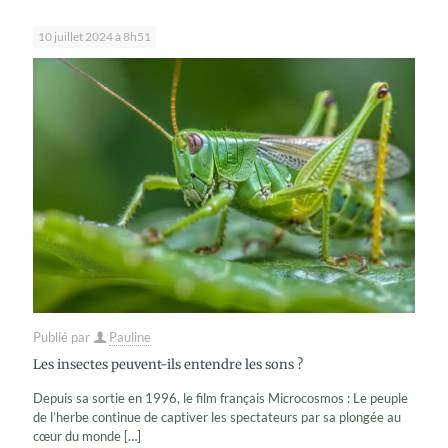
10 juillet 2024 à 8h51
Publié par
Pauline
Les insectes peuvent-ils entendre les sons ?
Depuis sa sortie en 1996, le film français Microcosmos : Le peuple
de l’herbe continue de captiver les spectateurs par sa plongée au
cœur du monde
[…]