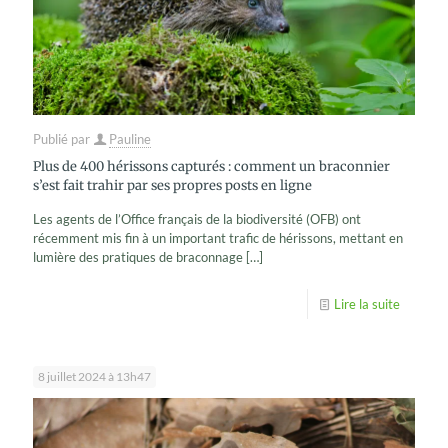
Publié par
Pauline
Plus de 400 hérissons capturés : comment un braconnier
s’est fait trahir par ses propres posts en ligne
Les agents de l’Office français de la biodiversité (OFB) ont
récemment mis fin à un important trafic de hérissons, mettant en
lumière des pratiques de braconnage
[…]
Lire la suite
8 juillet 2024 à 13h47