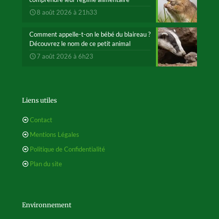
8 août 2026 à 21h33
Comment appelle-t-on le bébé du blaireau ?
Découvrez le nom de ce petit animal
7 août 2026 à 6h23
Liens utiles
Contact
Mentions Légales
Politique de Confidentialité
Plan du site
Environnement