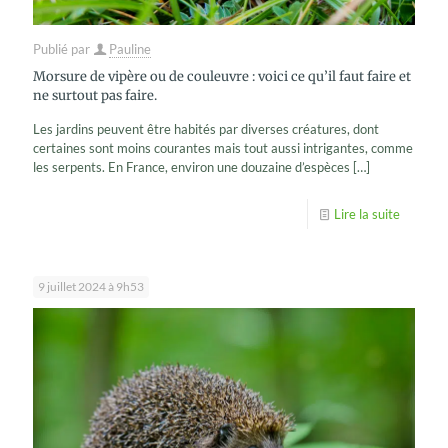
Publié par
Pauline
Morsure de vipère ou de couleuvre : voici ce qu’il faut faire et
ne surtout pas faire.
Les jardins peuvent être habités par diverses créatures, dont
certaines sont moins courantes mais tout aussi intrigantes, comme
les serpents. En France, environ une douzaine d’espèces
[…]
Lire la suite
9 juillet 2024 à 9h53