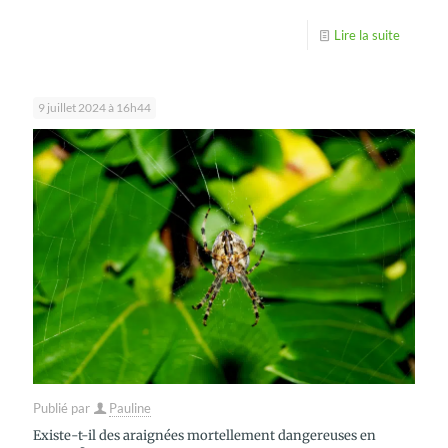
Lire la suite
9 juillet 2024 à 16h44
Publié par
Pauline
Existe-t-il des araignées mortellement dangereuses en