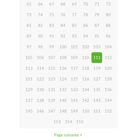
65
66
67
68
69
70
71
72
73
74
75
76
77
78
79
80
81
82
83
84
85
86
87
88
89
90
91
92
93
94
95
96
97
98
99
100
101
102
103
104
105
106
107
108
109
110
111
112
113
114
115
116
117
118
119
120
121
122
123
124
125
126
127
128
129
130
131
132
133
134
135
136
137
138
139
140
141
142
143
144
145
146
147
148
149
150
151
152
153
154
155
Page suivante