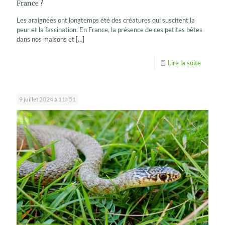
France ?
Les araignées ont longtemps été des créatures qui suscitent la
peur et la fascination. En France, la présence de ces petites bêtes
dans nos maisons et
[…]
Lire la suite
9 juillet 2024 à 11h51