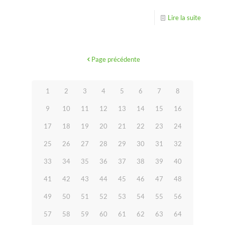
Lire la suite
Page précédente
1
2
3
4
5
6
7
8
9
10
11
12
13
14
15
16
17
18
19
20
21
22
23
24
25
26
27
28
29
30
31
32
33
34
35
36
37
38
39
40
41
42
43
44
45
46
47
48
49
50
51
52
53
54
55
56
57
58
59
60
61
62
63
64