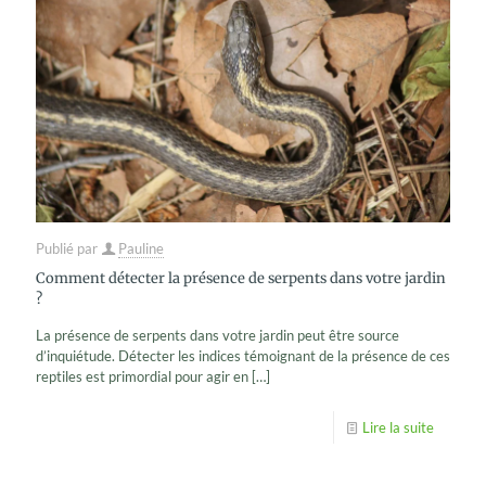
Publié par
Pauline
Comment détecter la présence de serpents dans votre jardin
?
La présence de serpents dans votre jardin peut être source
d’inquiétude. Détecter les indices témoignant de la présence de ces
reptiles est primordial pour agir en
[…]
Lire la suite