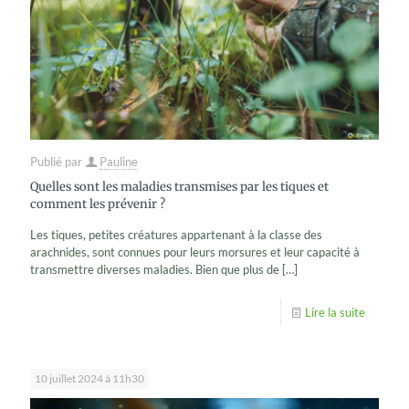
Publié par
Pauline
Quelles sont les maladies transmises par les tiques et
comment les prévenir ?
Les tiques, petites créatures appartenant à la classe des
arachnides, sont connues pour leurs morsures et leur capacité à
transmettre diverses maladies. Bien que plus de
[…]
Lire la suite
10 juillet 2024 à 11h30