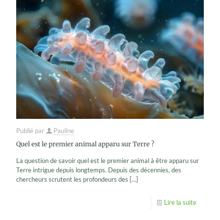
Publié par
Pauline
Quel est le premier animal apparu sur Terre ?
La question de savoir quel est le premier animal à être apparu sur
Terre intrigue depuis longtemps. Depuis des décennies, des
chercheurs scrutent les profondeurs des
[…]
Lire la suite