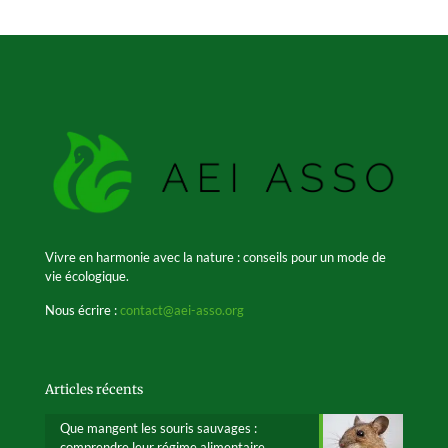
Vivre en harmonie avec la nature : conseils pour un mode de
vie écologique.
Nous écrire :
contact@aei-asso.org
Articles récents
Que mangent les souris sauvages :
comprendre leur régime alimentaire