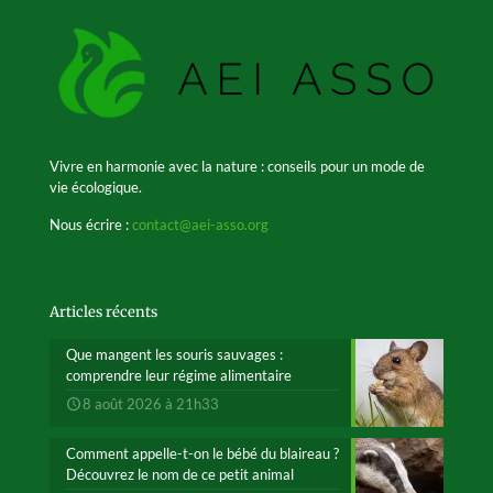
Vivre en harmonie avec la nature : conseils pour un mode de
vie écologique.
Nous écrire :
contact@aei-asso.org
Articles récents
Que mangent les souris sauvages :
comprendre leur régime alimentaire
8 août 2026 à 21h33
Comment appelle-t-on le bébé du blaireau ?
Découvrez le nom de ce petit animal