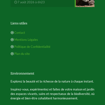
7 août 2026 à 6h23
Liens utiles
Contact
Mentions Légales
Politique de Confidentialité
Plan du site
Environnement
Explorez la beauté et la richesse de la nature à chaque instant.
Inspirez-vous, expérimentez et faites de votre maison et jardin
des espaces vivants, sains et respectueux de la biodiversité, où
énergie et bien-être cohabitent harmonieusement.