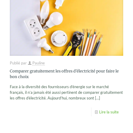
Publié par
Pauline
Comparer gratuitement les offres d’électricité pour faire le
bon choix
Face à la diversité des fournisseurs d’énergie sur le marché
français, il n’a jamais été aussi pertinent de comparer gratuitement
les offres d’électricité. Aujourd’hui, nombreux sont
[…]
Lire la suite