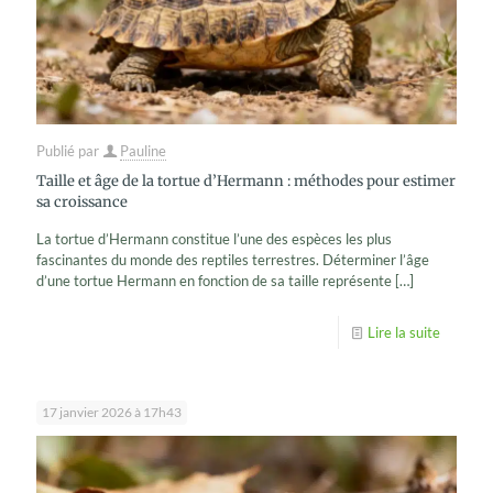
Publié par
Pauline
Taille et âge de la tortue d’Hermann : méthodes pour estimer
sa croissance
La tortue d’Hermann constitue l’une des espèces les plus
fascinantes du monde des reptiles terrestres. Déterminer l’âge
d’une tortue Hermann en fonction de sa taille représente
[…]
Lire la suite
17 janvier 2026 à 17h43