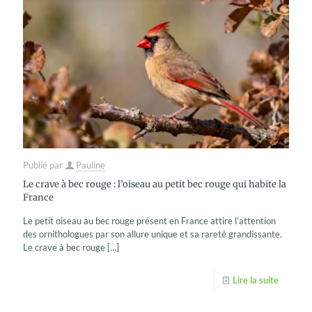
Publié par
Pauline
Le crave à bec rouge : l’oiseau au petit bec rouge qui habite la
France
Le petit oiseau au bec rouge présent en France attire l’attention
des ornithologues par son allure unique et sa rareté grandissante.
Le crave à bec rouge
[…]
Lire la suite