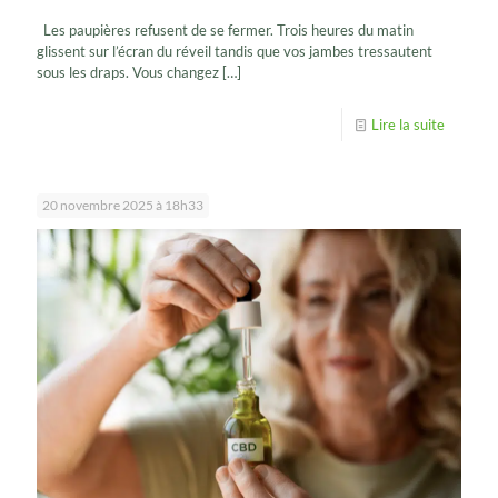
Les paupières refusent de se fermer. Trois heures du matin
glissent sur l’écran du réveil tandis que vos jambes tressautent
sous les draps. Vous changez
[…]
Lire la suite
20 novembre 2025 à 18h33