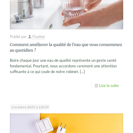
Publié par
Pauline
Comment améliorer la qualité de l’eau que vous consommez
au quotidien ?
Boire chaque jour une eau de qualité représente un geste santé
fondamental. Pourtant, nous accordons rarement une attention
suffisante à ce qui coule de notre robinet.
[…]
Lire la suite
3 octobre 2025 à 12h59