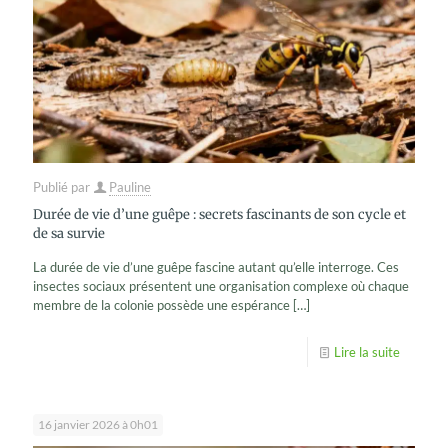
Publié par
Pauline
Durée de vie d’une guêpe : secrets fascinants de son cycle et
de sa survie
La durée de vie d’une guêpe fascine autant qu’elle interroge. Ces
insectes sociaux présentent une organisation complexe où chaque
membre de la colonie possède une espérance
[…]
Lire la suite
16 janvier 2026 à 0h01