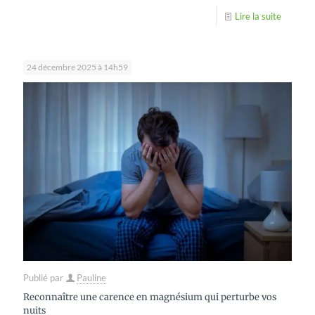
Lire la suite
24 décembre 2025 à 14h59
Publié par
Pauline
Reconnaître une carence en magnésium qui perturbe vos
nuits