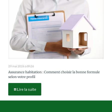
29 mai 2026 à 8h26
Assurance habitation : Comment choisir la bonne formule
selon votre profil
Lire la suite