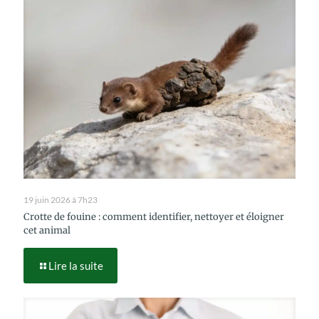
19 juin 2026 à 7h23
Crotte de fouine : comment identifier, nettoyer et éloigner
cet animal
Lire la suite