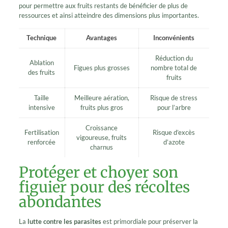
pour permettre aux fruits restants de bénéficier de plus de
ressources et ainsi atteindre des dimensions plus importantes.
Technique
Avantages
Inconvénients
Réduction du
Ablation
Figues plus grosses
nombre total de
des fruits
fruits
Taille
Meilleure aération,
Risque de stress
intensive
fruits plus gros
pour l’arbre
Croissance
Fertilisation
Risque d’excès
vigoureuse, fruits
renforcée
d’azote
charnus
Protéger et choyer son
figuier pour des récoltes
abondantes
La
lutte contre les parasites
est primordiale pour préserver la