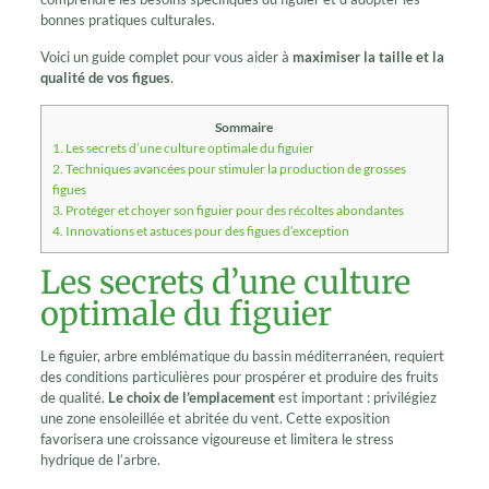
bonnes pratiques culturales.
Voici un guide complet pour vous aider à
maximiser la taille et la
qualité de vos figues
.
Sommaire
1.
Les secrets d’une culture optimale du figuier
2.
Techniques avancées pour stimuler la production de grosses
figues
3.
Protéger et choyer son figuier pour des récoltes abondantes
4.
Innovations et astuces pour des figues d’exception
Les secrets d’une culture
optimale du figuier
Le figuier, arbre emblématique du bassin méditerranéen, requiert
des conditions particulières pour prospérer et produire des fruits
de qualité.
Le choix de l’emplacement
est important : privilégiez
une zone ensoleillée et abritée du vent. Cette exposition
favorisera une croissance vigoureuse et limitera le stress
hydrique de l’arbre.