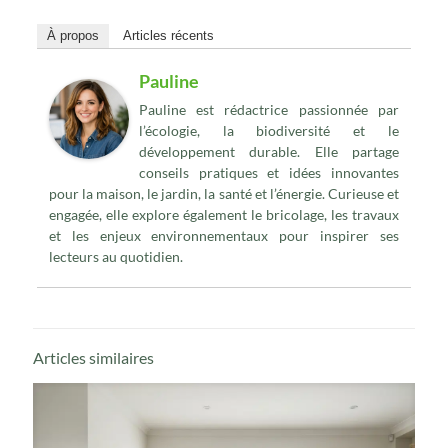
À propos
Articles récents
Pauline
Pauline est rédactrice passionnée par
l’écologie, la biodiversité et le
développement durable. Elle partage
conseils pratiques et idées innovantes
pour la maison, le jardin, la santé et l’énergie. Curieuse et
engagée, elle explore également le bricolage, les travaux
et les enjeux environnementaux pour inspirer ses
lecteurs au quotidien.
Articles similaires