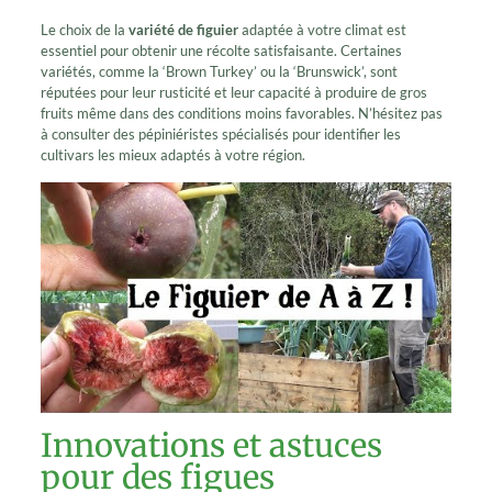
Le choix de la
variété de figuier
adaptée à votre climat est
essentiel pour obtenir une récolte satisfaisante. Certaines
variétés, comme la ‘Brown Turkey’ ou la ‘Brunswick’, sont
réputées pour leur rusticité et leur capacité à produire de gros
fruits même dans des conditions moins favorables. N’hésitez pas
à consulter des pépiniéristes spécialisés pour identifier les
cultivars les mieux adaptés à votre région.
Innovations et astuces
pour des figues