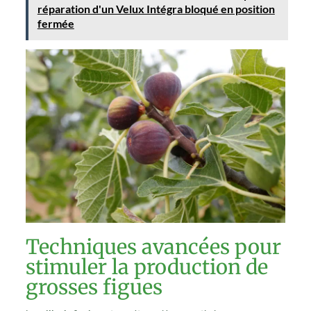
réparation d'un Velux Intégra bloqué en position
fermée
Techniques avancées pour
stimuler la production de
grosses figues