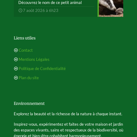
Découvrez le nom de ce petit animal
7 août 2026 à 6h23
Liens utiles
Contact
Mentions Légales
Politique de Confidentialité
Plan du site
Environnement
Explorez la beauté et la richesse de la nature à chaque instant.
Inspirez-vous, expérimentez et faites de votre maison et jardin
des espaces vivants, sains et respectueux de la biodiversité, où
énergie et bien-être cohabitent harmonieusement.