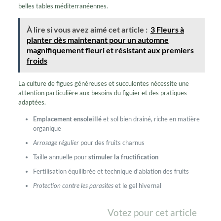
belles tables méditerranéennes.
À lire si vous avez aimé cet article :
3 Fleurs à
planter dès maintenant pour un automne
magnifiquement fleuri et résistant aux premiers
froids
La culture de figues généreuses et succulentes nécessite une
attention particulière aux besoins du figuier et des pratiques
adaptées.
Emplacement ensoleillé
et sol bien drainé, riche en matière
organique
Arrosage régulier
pour des fruits charnus
Taille annuelle pour
stimuler la fructification
Fertilisation équilibrée et technique d’ablation des fruits
Protection contre les parasites
et le gel hivernal
Votez pour cet article