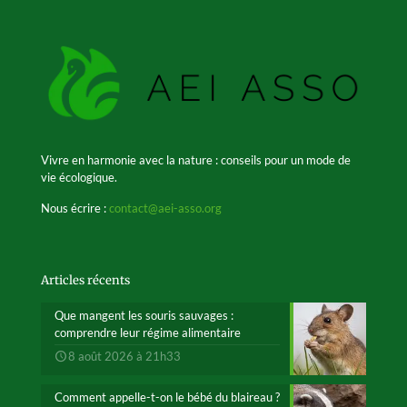
Vivre en harmonie avec la nature : conseils pour un mode de
vie écologique.
Nous écrire :
contact@aei-asso.org
Articles récents
Que mangent les souris sauvages :
comprendre leur régime alimentaire
8 août 2026 à 21h33
Comment appelle-t-on le bébé du blaireau ?