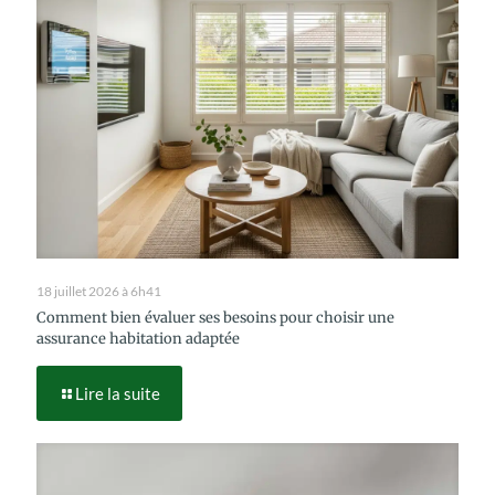
18 juillet 2026 à 6h41
Comment bien évaluer ses besoins pour choisir une
assurance habitation adaptée
Lire la suite