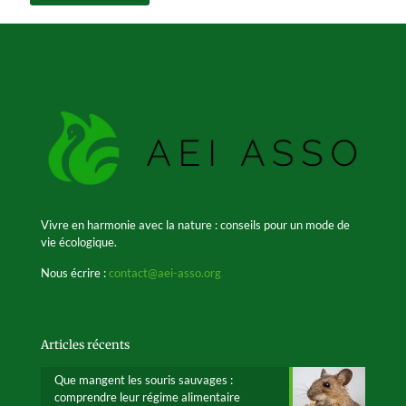
Vivre en harmonie avec la nature : conseils pour un mode de
vie écologique.
Nous écrire :
contact@aei-asso.org
Articles récents
Que mangent les souris sauvages :
comprendre leur régime alimentaire