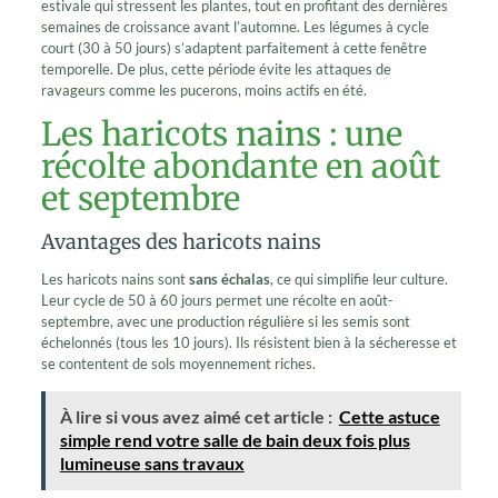
estivale qui stressent les plantes, tout en profitant des dernières
semaines de croissance avant l’automne. Les légumes à cycle
court (30 à 50 jours) s’adaptent parfaitement à cette fenêtre
temporelle. De plus, cette période évite les attaques de
ravageurs comme les pucerons, moins actifs en été.
Les haricots nains : une
récolte abondante en août
et septembre
Avantages des haricots nains
Les haricots nains sont
sans échalas
, ce qui simplifie leur culture.
Leur cycle de 50 à 60 jours permet une récolte en août-
septembre, avec une production régulière si les semis sont
échelonnés (tous les 10 jours). Ils résistent bien à la sécheresse et
se contentent de sols moyennement riches.
À lire si vous avez aimé cet article :
Cette astuce
simple rend votre salle de bain deux fois plus
lumineuse sans travaux