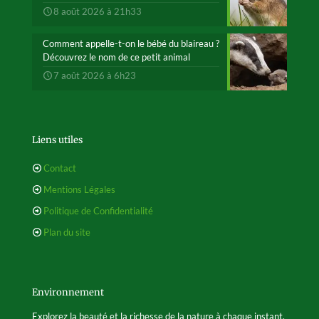
8 août 2026 à 21h33
Comment appelle-t-on le bébé du blaireau ?
Découvrez le nom de ce petit animal
7 août 2026 à 6h23
Liens utiles
Contact
Mentions Légales
Politique de Confidentialité
Plan du site
Environnement
Explorez la beauté et la richesse de la nature à chaque instant.