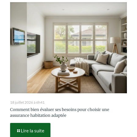
18 juillet 2026 à 6h41
Comment bien évaluer ses besoins pour choisir une
assurance habitation adaptée
Lire la suite