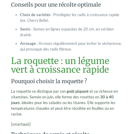
Conseils pour une récolte optimale
Choix de variétés
: Privilégiez les radis à croissance rapide
(ex.
Cherry Belle
).
Semis
: Semez en lignes espacées de 20 cm, en sol bien
drainé.
Arrosage
: Arrosez régulièrement pour éviter la sécheresse,
qui provoque des radis fibreux.
La roquette : un légume
vert à croissance rapide
Pourquoi choisir la roquette ?
La roquette se distingue par son
goût piquant
et sa richesse en
vitamines. Semée en juin, elle forme des rosettes en
30 à 40
jours
, idéales pour les salades ou les tisanes. Elle supporte les
températures chaudes et peut être récoltée en feuilles ou en
racine.
[smartquiz]