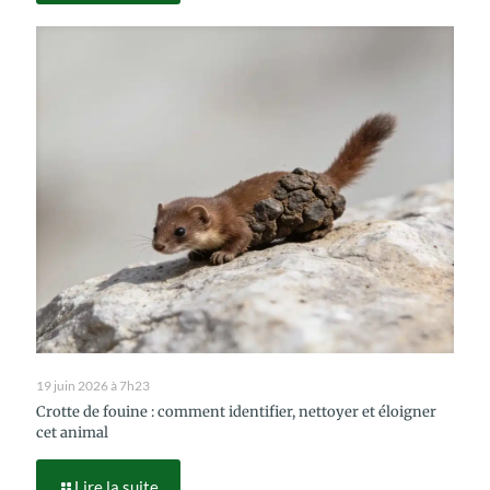
19 juin 2026 à 7h23
Crotte de fouine : comment identifier, nettoyer et éloigner
cet animal
Lire la suite