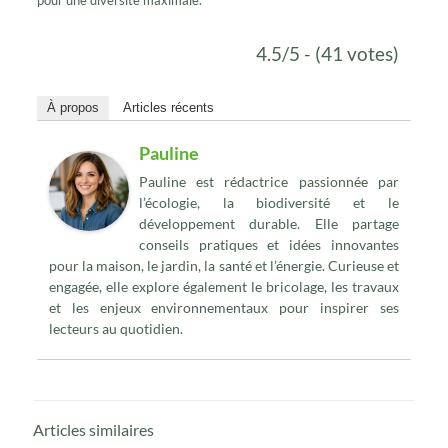
4.5/5 - (41 votes)
À propos
Articles récents
Pauline
Pauline est rédactrice passionnée par
l’écologie, la biodiversité et le
développement durable. Elle partage
conseils pratiques et idées innovantes
pour la maison, le jardin, la santé et l’énergie. Curieuse et
engagée, elle explore également le bricolage, les travaux
et les enjeux environnementaux pour inspirer ses
lecteurs au quotidien.
Articles similaires