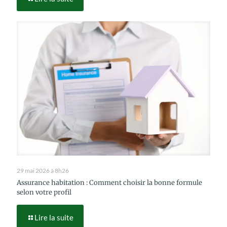
29 mai 2026 à 8h26
Assurance habitation : Comment choisir la bonne formule
selon votre profil
Lire la suite