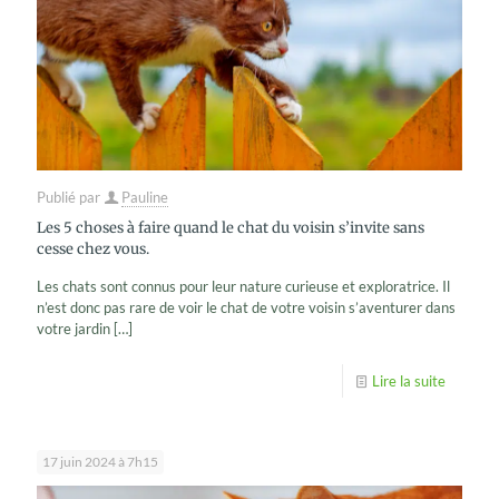
Publié par
Pauline
Les 5 choses à faire quand le chat du voisin s’invite sans
cesse chez vous.
Les chats sont connus pour leur nature curieuse et exploratrice. Il
n’est donc pas rare de voir le chat de votre voisin s’aventurer dans
votre jardin
[…]
Lire la suite
17 juin 2024 à 7h15