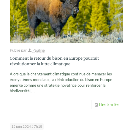
Publié par
Pauline
Comment le retour du bison en Europe pourrait
révolutionner la lutte climatique
Alors que le changement climatique continue de menacer les
écosystèmes mondiaux, la réintroduction du bison en Europe
émerge comme une stratégie novatrice pour renforcer la
biodiversité
[…]
Lire la suite
15 juin 2024 à 7h18