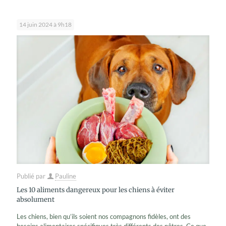
14 juin 2024 à 9h18
Publié par
Pauline
Les 10 aliments dangereux pour les chiens à éviter
absolument
Les chiens, bien qu’ils soient nos compagnons fidèles, ont des
besoins alimentaires spécifiques très différents des nôtres. Ce que