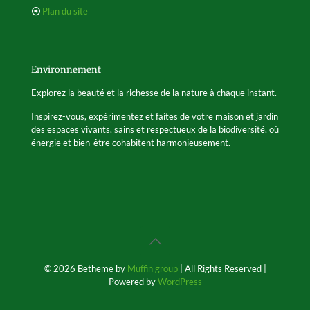
Plan du site
Environnement
Explorez la beauté et la richesse de la nature à chaque instant.
Inspirez-vous, expérimentez et faites de votre maison et jardin
des espaces vivants, sains et respectueux de la biodiversité, où
énergie et bien-être cohabitent harmonieusement.
© 2026 Betheme by
Muffin group
| All Rights Reserved |
Powered by
WordPress