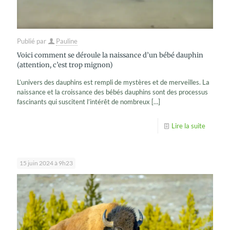
Publié par
Pauline
Voici comment se déroule la naissance d’un bébé dauphin
(attention, c’est trop mignon)
L’univers des dauphins est rempli de mystères et de merveilles. La
naissance et la croissance des bébés dauphins sont des processus
fascinants qui suscitent l’intérêt de nombreux
[…]
Lire la suite
15 juin 2024 à 9h23