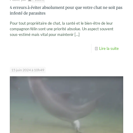
4 erreurs à éviter absolument pour que votre chat ne soit pas
infesté de parasites
Pour tout propriétaire de chat, la santé et le bien-être de leur
compagnon félin sont une priorité absolue. Un aspect souvent
sous-estimé mais vital pour maintenir
[…]
Lire la suite
15 juin 2024 à 10h49