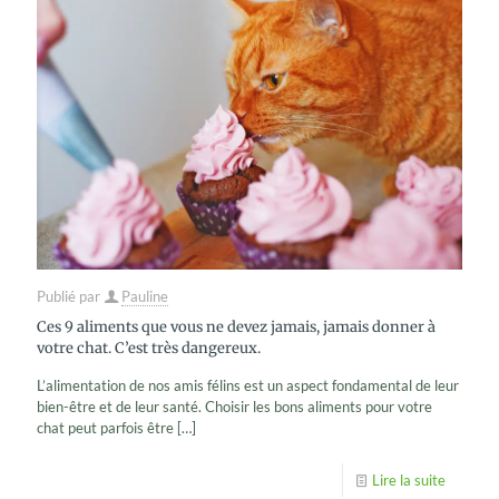
Publié par
Pauline
Ces 9 aliments que vous ne devez jamais, jamais donner à
votre chat. C’est très dangereux.
L’alimentation de nos amis félins est un aspect fondamental de leur
bien-être et de leur santé. Choisir les bons aliments pour votre
chat peut parfois être
[…]
Lire la suite