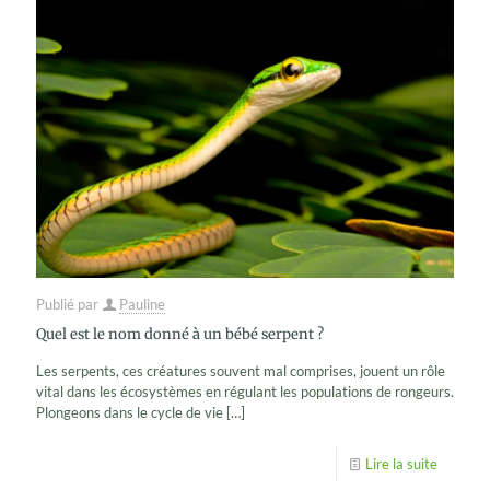
Publié par
Pauline
Quel est le nom donné à un bébé serpent ?
Les serpents, ces créatures souvent mal comprises, jouent un rôle
vital dans les écosystèmes en régulant les populations de rongeurs.
Plongeons dans le cycle de vie
[…]
Lire la suite