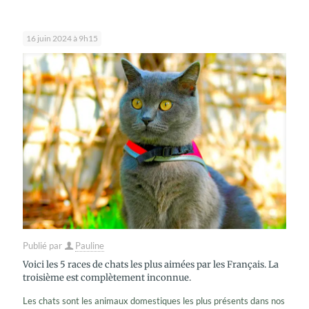
16 juin 2024 à 9h15
Publié par
Pauline
Voici les 5 races de chats les plus aimées par les Français. La
troisième est complètement inconnue.
Les chats sont les animaux domestiques les plus présents dans nos