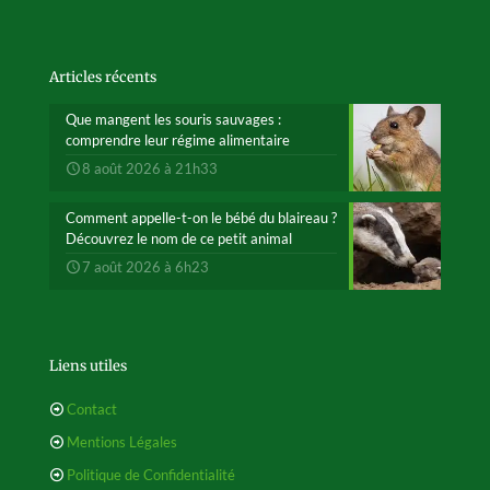
Articles récents
Que mangent les souris sauvages :
comprendre leur régime alimentaire
8 août 2026 à 21h33
Comment appelle-t-on le bébé du blaireau ?
Découvrez le nom de ce petit animal
7 août 2026 à 6h23
Liens utiles
Contact
Mentions Légales
Politique de Confidentialité