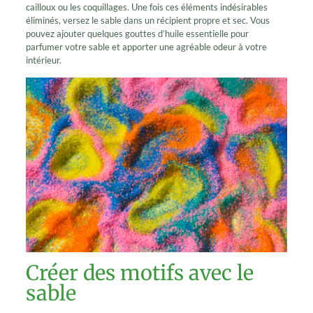
cailloux ou les coquillages. Une fois ces éléments indésirables
éliminés, versez le sable dans un récipient propre et sec. Vous
pouvez ajouter quelques gouttes d’huile essentielle pour
parfumer votre sable et apporter une agréable odeur à votre
intérieur.
Créer des motifs avec le
sable