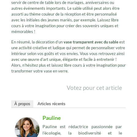
servir de centre de table lors de mariages, anniversaires ou
autres événements importants. Le sable utilisé peut alors être
assorti au thème couleur de la réception et être personnalisé
avec les initiales des jeunes mariés, par exemple. Laissez libre
cours à votre imagination pour créer des souvenirs uniques et
mémorables !
En résumé, la décoration d’un
vase transparent avec du sable
est
une activité créative et ludique qui permet de personnaliser votre
intérieur selon vos goûts et vos envies. Vous vous retrouvez ainsi
avec une œuvre d’art unique, élégante et facile à entretenir !
Alors, n’hésitez plus et laissez libre cours à votre imagination pour
transformer votre vase en verre.
Votez pour cet article
À propos
Articles récents
Pauline
Pauline est rédactrice passionnée par
l’écologie, la biodiversité et le