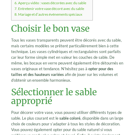
6.
Aperçu vidéo : vases décorées avec du sable
7.
Entretenir votre vase décoré avec du sable
8.
Mariage et d’autres événements spéciaux
Choisir le bon vase
Tous les vases transparents peuvent être décorés avec du sable,
mais certains modèles se prêtent particulièrement bien à cette
technique. Les vases cylindriques et rectangulaires sont parfaits
car leur forme simple met en valeur les couches de sable. De
même, les bocaux en verre peuvent également être détournés en
vases originaux et tendance. N’hésitez pas à
opter pour des
tailles et des hauteurs variées
afin de jouer sur les volumes et
d’obtenir un ensemble harmonieux.
Sélectionner le sable
approprié
Pour décorer votre vase, vous pouvez utiliser différents types de
sable. Le plus courant est le
sable coloré
, disponible dans un large
choix de couleurs pour s’adapter à tous les styles de décoration.
Vous pouvez également opter pour du sable naturel si vous