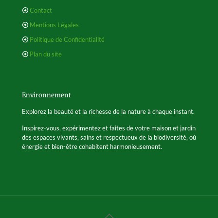
Contact
Mentions Légales
Politique de Confidentialité
Plan du site
Environnement
Explorez la beauté et la richesse de la nature à chaque instant.
Inspirez-vous, expérimentez et faites de votre maison et jardin
des espaces vivants, sains et respectueux de la biodiversité, où
énergie et bien-être cohabitent harmonieusement.