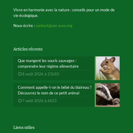
Vivre en harmonie avec la nature : conseils pour un mode de
vie écologique.
Nous écrire :
contact@aei-asso.org
Articles récents
Que mangent les souris sauvages :
comprendre leur régime alimentaire
8 août 2026 à 21h33
Comment appelle-t-on le bébé du blaireau ?
Découvrez le nom de ce petit animal
7 août 2026 à 6h23
Liens utiles