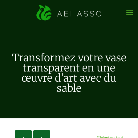
Transformez votre vase
transparent en une
œuvre d’art avec du
sable
Montrer tout