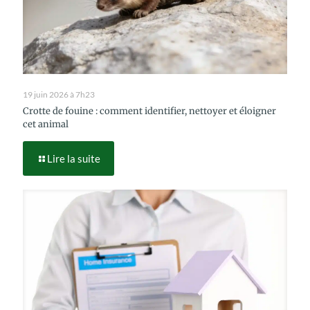
19 juin 2026 à 7h23
Crotte de fouine : comment identifier, nettoyer et éloigner
cet animal
Lire la suite