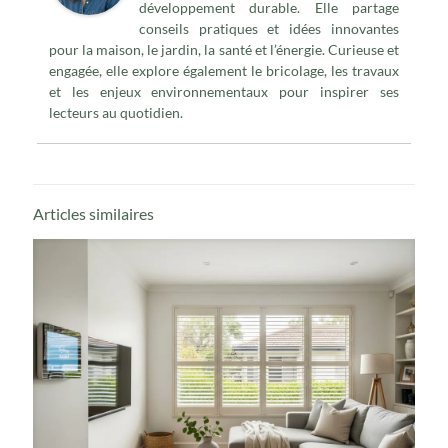
développement durable. Elle partage
conseils pratiques et idées innovantes
pour la maison, le jardin, la santé et l’énergie. Curieuse et
engagée, elle explore également le bricolage, les travaux
et les enjeux environnementaux pour inspirer ses
lecteurs au quotidien.
Articles similaires