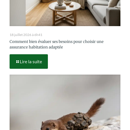
18 juillet 2026 à 6h41
Comment bien évaluer ses besoins pour choisir une
assurance habitation adaptée
Lire la suite