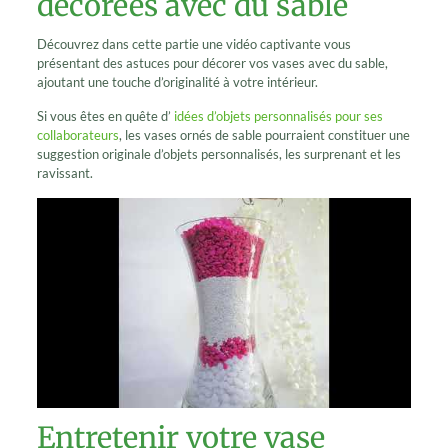
décorées avec du sable
Découvrez dans cette partie une vidéo captivante vous
présentant des astuces pour décorer vos vases avec du sable,
ajoutant une touche d’originalité à votre intérieur.
Si vous êtes en quête d’
idées d’objets personnalisés pour ses
collaborateurs
, les vases ornés de sable pourraient constituer une
suggestion originale d’objets personnalisés, les surprenant et les
ravissant.
Entretenir votre vase