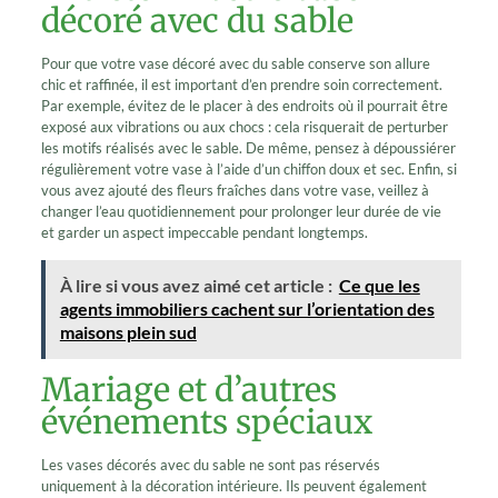
décoré avec du sable
Pour que votre vase décoré avec du sable conserve son allure
chic et raffinée, il est important d’en prendre soin correctement.
Par exemple, évitez de le placer à des endroits où il pourrait être
exposé aux vibrations ou aux chocs : cela risquerait de perturber
les motifs réalisés avec le sable. De même, pensez à dépoussiérer
régulièrement votre vase à l’aide d’un chiffon doux et sec. Enfin, si
vous avez ajouté des fleurs fraîches dans votre vase, veillez à
changer l’eau quotidiennement pour prolonger leur durée de vie
et garder un aspect impeccable pendant longtemps.
À lire si vous avez aimé cet article :
Ce que les
agents immobiliers cachent sur l’orientation des
maisons plein sud
Mariage et d’autres
événements spéciaux
Les vases décorés avec du sable ne sont pas réservés
uniquement à la décoration intérieure. Ils peuvent également