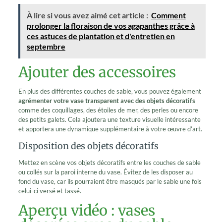
À lire si vous avez aimé cet article :
Comment
prolonger la floraison de vos agapanthes grâce à
ces astuces de plantation et d'entretien en
septembre
Ajouter des accessoires
En plus des différentes couches de sable, vous pouvez également
agrémenter votre vase transparent avec des objets décoratifs
comme des coquillages, des étoiles de mer, des perles ou encore
des petits galets. Cela ajoutera une texture visuelle intéressante
et apportera une dynamique supplémentaire à votre œuvre d’art.
Disposition des objets décoratifs
Mettez en scène vos objets décoratifs entre les couches de sable
ou collés sur la paroi interne du vase. Évitez de les disposer au
fond du vase, car ils pourraient être masqués par le sable une fois
celui-ci versé et tassé.
Aperçu vidéo : vases