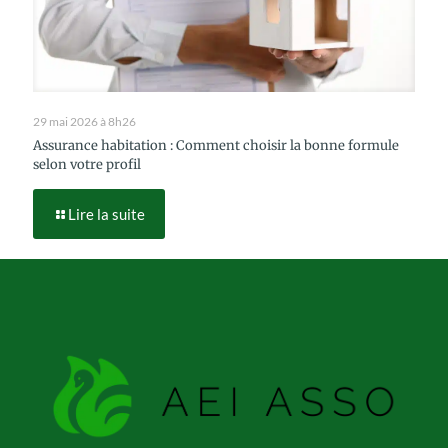
29 mai 2026 à 8h26
Assurance habitation : Comment choisir la bonne formule
selon votre profil
Lire la suite