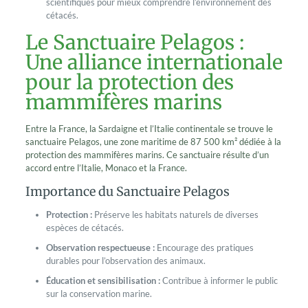
scientifiques pour mieux comprendre l’environnement des
cétacés.
Le Sanctuaire Pelagos :
Une alliance internationale
pour la protection des
mammifères marins
Entre la France, la Sardaigne et l’Italie continentale se trouve le
sanctuaire Pelagos, une zone maritime de 87 500 km² dédiée à la
protection des mammifères marins. Ce sanctuaire résulte d’un
accord entre l’Italie, Monaco et la France.
Importance du Sanctuaire Pelagos
Protection :
Préserve les habitats naturels de diverses
espèces de cétacés.
Observation respectueuse :
Encourage des pratiques
durables pour l’observation des animaux.
Éducation et sensibilisation :
Contribue à informer le public
sur la conservation marine.