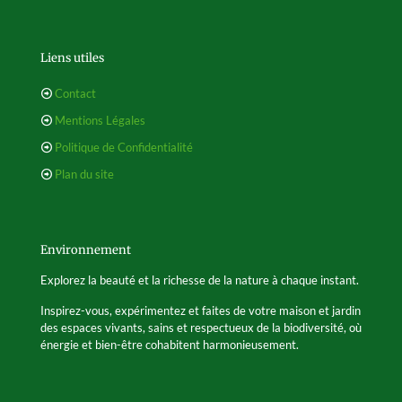
Liens utiles
Contact
Mentions Légales
Politique de Confidentialité
Plan du site
Environnement
Explorez la beauté et la richesse de la nature à chaque instant.
Inspirez-vous, expérimentez et faites de votre maison et jardin
des espaces vivants, sains et respectueux de la biodiversité, où
énergie et bien-être cohabitent harmonieusement.