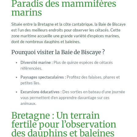
Paradis des mammifères
marins
Située entre la Bretagne et la côte cantabrique, la Baie de Biscaye
est l’un des meilleurs endroits pour observer les cétacés. Cette
zone maritime accueille une grande variété d’espèces marines,
dont de nombreux dauphins et baleines.
Pourquoi visiter la Baie de Biscaye ?
Diversité marine :
Plus de quinze espèces de cétacés
référencées.
Paysages spectaculaires :
Profitez des falaises, phares et
petites îles.
Excursions éducatives :
Des sorties en bateau d’une journée
vous permettent d’en apprendre davantage sur ces
animaux.
Bretagne : Un terrain
fertile pour l’observation
des dauphins et baleines