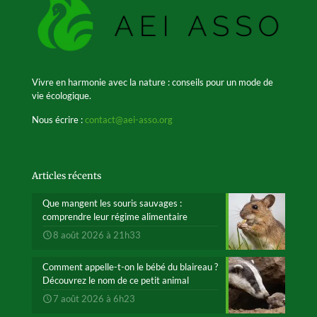
Vivre en harmonie avec la nature : conseils pour un mode de
vie écologique.
Nous écrire :
contact@aei-asso.org
Articles récents
Que mangent les souris sauvages :
comprendre leur régime alimentaire
8 août 2026 à 21h33
Comment appelle-t-on le bébé du blaireau ?
Découvrez le nom de ce petit animal
7 août 2026 à 6h23