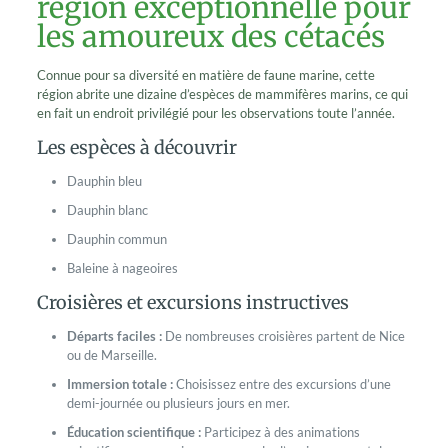
région exceptionnelle pour
les amoureux des cétacés
Connue pour sa diversité en matière de faune marine, cette
région abrite une dizaine d’espèces de mammifères marins, ce qui
en fait un endroit privilégié pour les observations toute l’année.
Les espèces à découvrir
Dauphin bleu
Dauphin blanc
Dauphin commun
Baleine à nageoires
Croisières et excursions instructives
Départs faciles :
De nombreuses croisières partent de Nice
ou de Marseille.
Immersion totale :
Choisissez entre des excursions d’une
demi-journée ou plusieurs jours en mer.
Éducation scientifique :
Participez à des animations