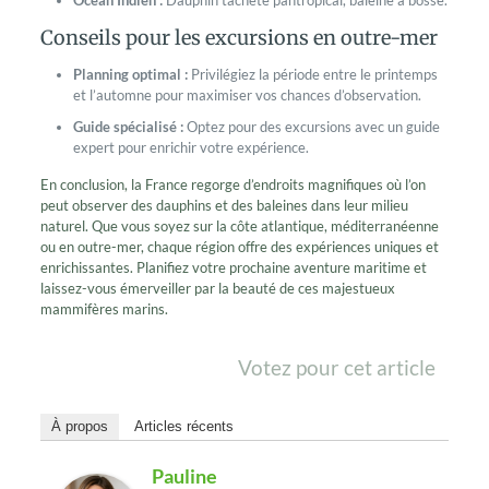
Conseils pour les excursions en outre-mer
Planning optimal :
Privilégiez la période entre le printemps
et l’automne pour maximiser vos chances d’observation.
Guide spécialisé :
Optez pour des excursions avec un guide
expert pour enrichir votre expérience.
En conclusion, la France regorge d’endroits magnifiques où l’on
peut observer des dauphins et des baleines dans leur milieu
naturel. Que vous soyez sur la côte atlantique, méditerranéenne
ou en outre-mer, chaque région offre des expériences uniques et
enrichissantes. Planifiez votre prochaine aventure maritime et
laissez-vous émerveiller par la beauté de ces majestueux
mammifères marins.
Votez pour cet article
À propos
Articles récents
Pauline