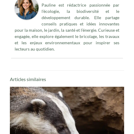
Pauline est rédactrice passionnée par
l’écologie, la biodiversité et le
développement durable. Elle partage
conseils pratiques et idées innovantes
pour la maison, le jardin, la santé et l’énergie. Curieuse et
engagée, elle explore également le bricolage, les travaux
et les enjeux environnementaux pour inspirer ses
lecteurs au quotidien.
Articles similaires