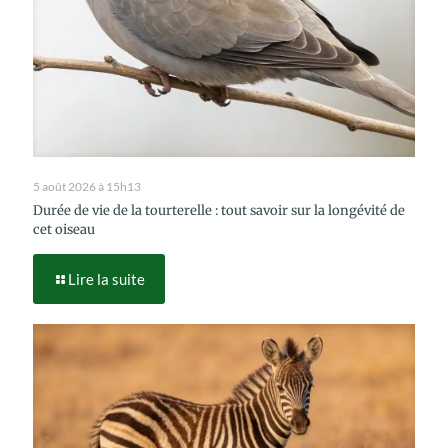
5 août 2026 à 15h13
Durée de vie de la tourterelle : tout savoir sur la longévité de
cet oiseau
Lire la suite