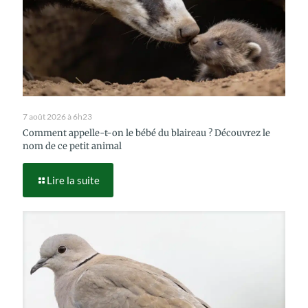
7 août 2026 à 6h23
Comment appelle-t-on le bébé du blaireau ? Découvrez le
nom de ce petit animal
Lire la suite